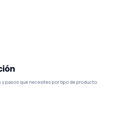
ción
 y pasos que necesites por tipo de producto.