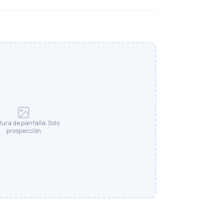
ura de pantalla: Solo
prospección