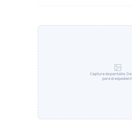
Captura de pantalla: Dat
para el expedient