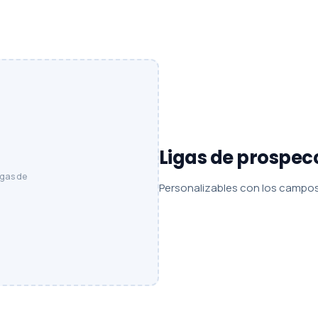
Ligas de prospec
igas de
Personalizables con los campos