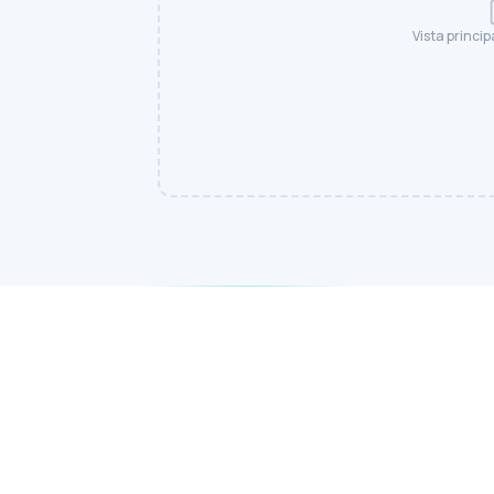
Vista princip