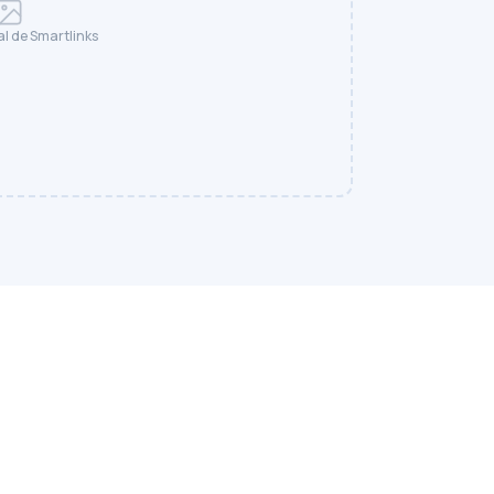
al de Smartlinks