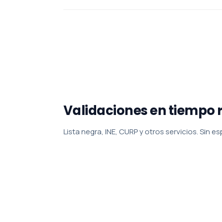
Validaciones en tiempo 
Lista negra, INE, CURP y otros servicios. Sin e