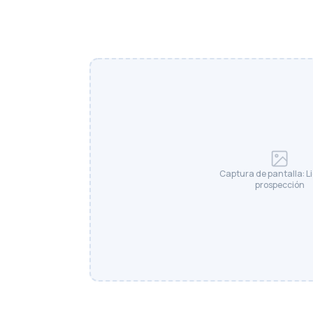
Captura de pantalla: L
prospección