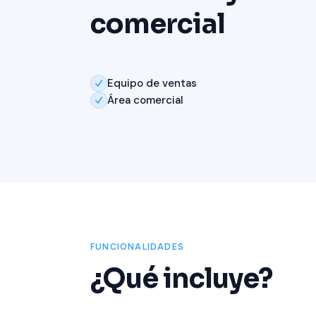
comercial
Equipo de ventas
Área comercial
FUNCIONALIDADES
¿Qué incluye?