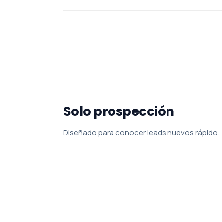
Solo prospección
Diseñado para conocer leads nuevos rápido.