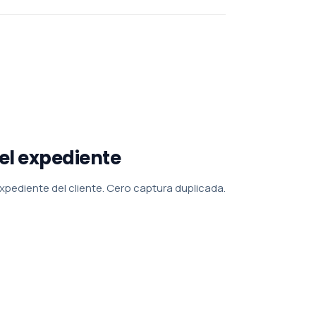
 el expediente
expediente del cliente. Cero captura duplicada.