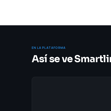
EN LA PLATAFORMA
Así se ve Smartl