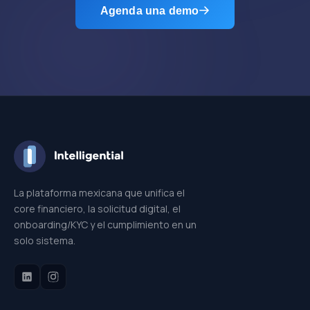
Agenda una demo
La plataforma mexicana que unifica el
core financiero, la solicitud digital, el
onboarding/KYC y el cumplimiento en un
solo sistema.