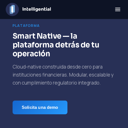
PLATAFORMA
Smart Native — la
plataforma detrás de tu
operación
Cloud-native construida desde cero para
instituciones financieras. Modular, escalable y
con cumplimiento regulatorio integrado.
Solicita una demo