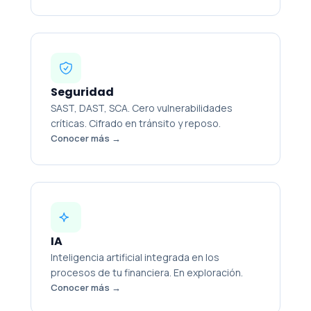
Seguridad
SAST, DAST, SCA. Cero vulnerabilidades
críticas. Cifrado en tránsito y reposo.
Conocer más →
IA
Inteligencia artificial integrada en los
procesos de tu financiera. En exploración.
Conocer más →