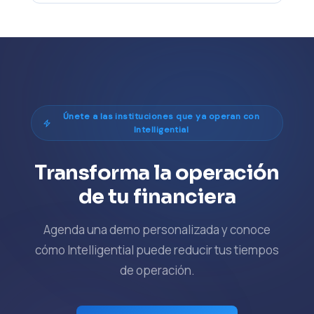
Únete a las instituciones que ya operan con
Intelligential
Transforma la operación
de tu financiera
Agenda una demo personalizada y conoce
cómo Intelligential puede reducir tus tiempos
de operación.