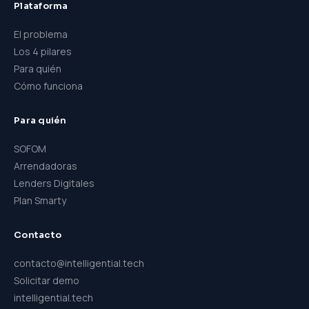
Plataforma
El problema
Los 4 pilares
Para quién
Cómo funciona
Para quién
SOFOM
Arrendadoras
Lenders Digitales
Plan Smarty
Contacto
contacto@intelligential.tech
Solicitar demo
intelligential.tech