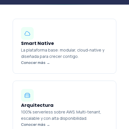
Smart Native
La plataforma base: modular, cloud-native y
diseñada para crecer contigo.
Conocer más →
Arquitectura
100% serverless sobre AWS. Multi-tenant,
escalable y con alta disponibilidad.
Conocer más →