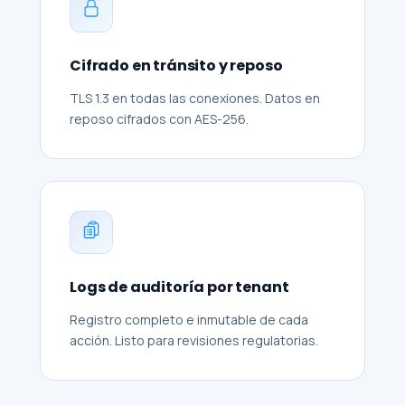
Cifrado en tránsito y reposo
TLS 1.3 en todas las conexiones. Datos en
reposo cifrados con AES-256.
Logs de auditoría por tenant
Registro completo e inmutable de cada
acción. Listo para revisiones regulatorias.