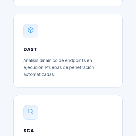
DAST
Análisis dinámico de endpoints en
ejecución. Pruebas de penetración
automatizadas.
SCA