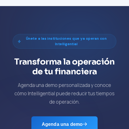
Únete a las instituciones que ya operan con
Intelligential
Transforma la operación
de tu financiera
Agenda una demo personalizada y conoce
cómo Intelligential puede reducir tus tiempos
de operación.
Agenda una demo