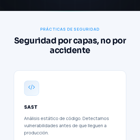
PRÁCTICAS DE SEGURIDAD
Seguridad por capas, no por
accidente
SAST
Análisis estático de código. Detectamos
vulnerabilidades antes de que lleguen a
producción.