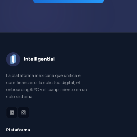
La plataforma mexicana que unifica el
core financiero, la solicitud digital, el
onboarding/KYC y el cumplimiento en un
solo sistema.
Plataforma