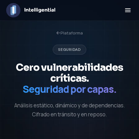
Plataforma
SEGURIDAD
Cero vulnerabilidades
críticas.
Seguridad por capas.
Análisis estático, dinámico y de dependencias.
Cifrado en tránsito y en reposo.