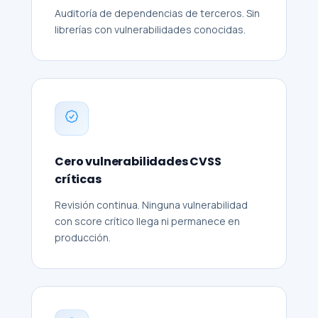
Auditoría de dependencias de terceros. Sin
librerías con vulnerabilidades conocidas.
Cero vulnerabilidades CVSS
críticas
Revisión continua. Ninguna vulnerabilidad
con score crítico llega ni permanece en
producción.